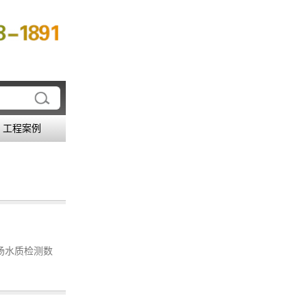
工程案例
场水质检测数