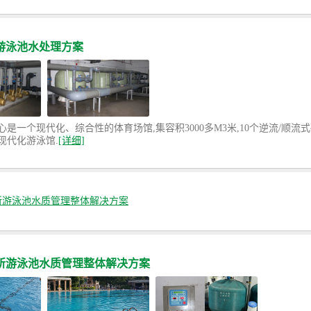
游泳池水处理方案
是一个现代化、综合性的体育场馆,集容积3000多M3米,10个逆流/顺流式
现代化游泳馆.
[详细]
所游泳池水质管理整体解决方案
所游泳池水质管理整体解决方案