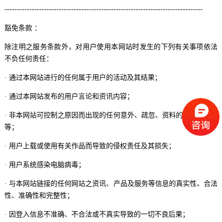
--------------------------------------------------------------------------------
豁免条款 ：
除注明之服务条款外，对用户使用本网站时发生的下列有关事项依法
不负任何责任：
· 通过本网站进行的任何属于用户的活动及其结果；
· 通过本网站发布的用户言论和资讯内容；
· 非本网站可控制之原因而出现的任何意外、疏忽、资料的丢失或毁坏
等；
· 用户上载或使用有关作品而导致的侵权责任及其损失；
· 用户系统感染电脑病毒；
· 与本网站链接的任何网站之资讯、产品及服务等信息的真实性、合法
性、准确性和完整性；
· 因登入信息不准确、不合法或不真实导致的一切不良后果；