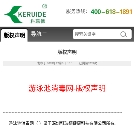
服务热线：
≡
导航
版权声明
版权声明
发布于 2009年12月9日 10:1 已阅读9239次
游泳池消毒网-版权声明
--------------------------------------------------------------------------------
游泳池消毒网（ ）属于深圳科瑞德健康科技有限公司所有。