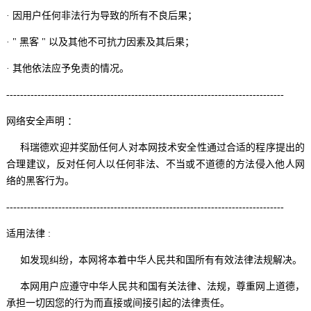
· 因用户任何非法行为导致的所有不良后果；
· " 黑客 " 以及其他不可抗力因素及其后果；
· 其他依法应予免责的情况。
--------------------------------------------------------------------------------
网络安全声明 ：
科瑞德欢迎并奖励任何人对本网技术安全性通过合适的程序提出的
合理建议，反对任何人以任何非法、不当或不道德的方法侵入他人网
络的黑客行为。
--------------------------------------------------------------------------------
适用法律 :
如发现纠纷，本网将本着中华人民共和国所有有效法律法规解决。
本网用户应遵守中华人民共和国有关法律、法规，尊重网上道德，
承担一切因您的行为而直接或间接引起的法律责任。