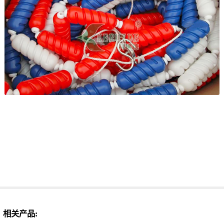
相关产品: