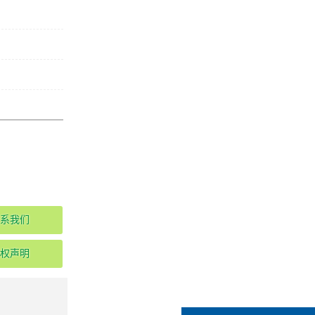
系我们
权声明